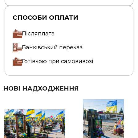
СПОСОБИ ОПЛАТИ
Післяплата
Банківський переказ
Готівкою при самовивозі
НОВІ НАДХОДЖЕННЯ