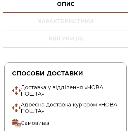
ОПИС
ХАРАКТЕРИСТИКИ
ВІДГУКИ (0)
СПОСОБИ ДОСТАВКИ
Доставка у відділення «НОВА
ПОШТА»
Адресна доставка кур'єром «НОВА
ПОШТА»
Самовивіз