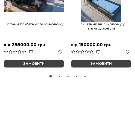
Елітний пам'ятник військовому
Пам'ятник військовому у
вигляді хреста
258000.00
150000.00
від
грн
від
грн
ЗАМОВИТИ
ЗАМОВИТИ