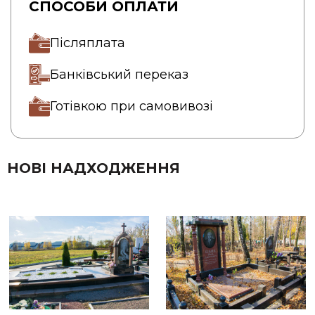
СПОСОБИ ОПЛАТИ
Післяплата
Банківський переказ
Готівкою при самовивозі
НОВІ НАДХОДЖЕННЯ