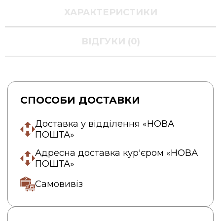
ХАРАКТЕРИСТИКИ
ВІДГУКИ (0)
СПОСОБИ ДОСТАВКИ
Доставка у відділення «НОВА
ПОШТА»
Адресна доставка кур'єром «НОВА
ПОШТА»
Самовивіз