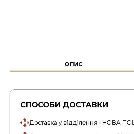
ОПИС
СПОСОБИ ДОСТАВКИ
Доставка у відділення «НОВА П