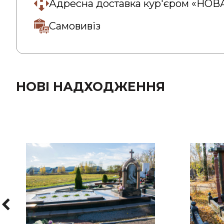
Адресна доставка кур'єром «НО
Самовивіз
НОВІ НАДХОДЖЕННЯ