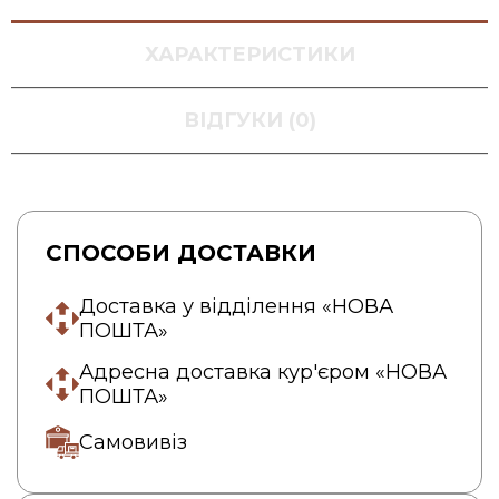
ХАРАКТЕРИСТИКИ
ВІДГУКИ (0)
СПОСОБИ ДОСТАВКИ
Доставка у відділення «НОВА
ПОШТА»
Адресна доставка кур'єром «НОВА
ПОШТА»
Самовивіз