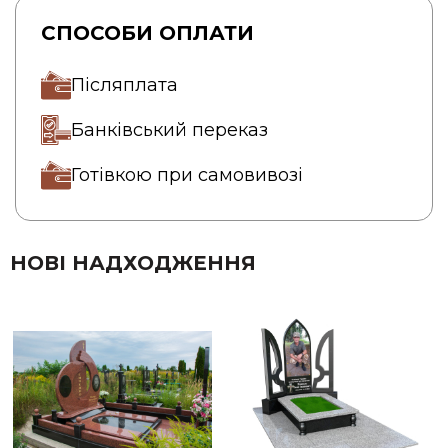
СПОСОБИ ОПЛАТИ
Післяплата
Банківський переказ
Готівкою при самовивозі
НОВІ НАДХОДЖЕННЯ