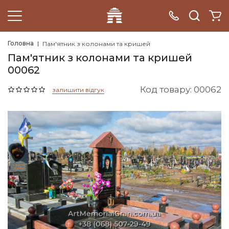
Головна
Пам'ятник з колонами та кришей
Пам'ятник з колонами та кришей
00062
Код товару: 00062
залишити відгук