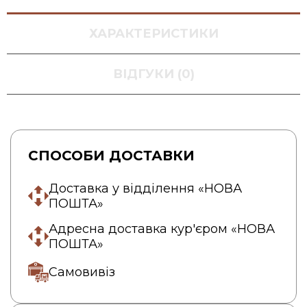
ХАРАКТЕРИСТИКИ
ВІДГУКИ (0)
СПОСОБИ ДОСТАВКИ
Доставка у відділення «НОВА
ПОШТА»
Адресна доставка кур'єром «НОВА
ПОШТА»
Самовивіз