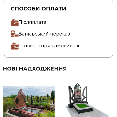
СПОСОБИ ОПЛАТИ
Післяплата
Банківський переказ
Готівкою при самовивозі
НОВІ НАДХОДЖЕННЯ