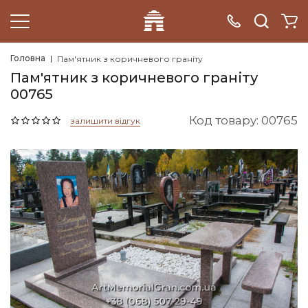
Головна
Пам'ятник з коричневого граніту
Пам'ятник з коричневого граніту
00765
Код товару: 00765
залишити відгук