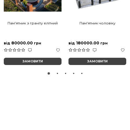
Пам'ятник з граніту елітний
Пам'ятник чоловіку
80000.00
180000.00
від
грн
від
грн
ЗАМОВИТИ
ЗАМОВИТИ