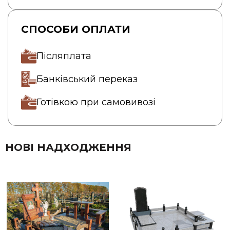
СПОСОБИ ОПЛАТИ
Післяплата
Банківський переказ
Готівкою при самовивозі
НОВІ НАДХОДЖЕННЯ