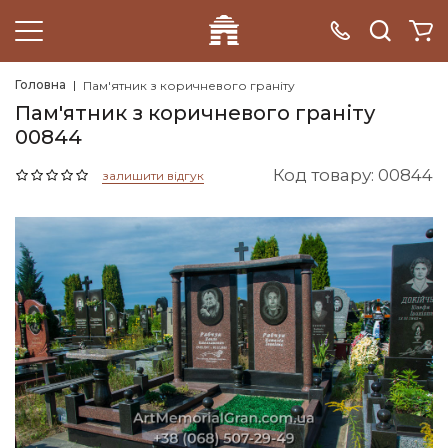
Головна
Пам'ятник з коричневого граніту
Пам'ятник з коричневого граніту
00844
Код товару: 00844
залишити відгук