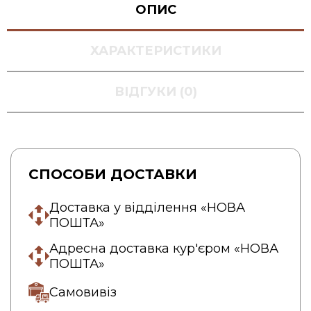
ОПИС
ХАРАКТЕРИСТИКИ
ВІДГУКИ (0)
СПОСОБИ ДОСТАВКИ
Доставка у відділення «НОВА
ПОШТА»
Адресна доставка кур'єром «НОВА
ПОШТА»
Самовивіз