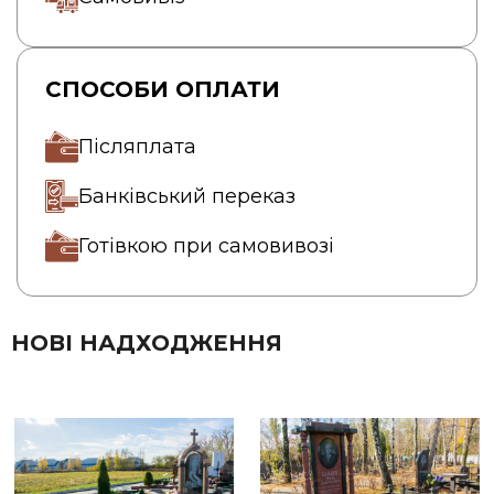
СПОСОБИ ОПЛАТИ
Післяплата
Банківський переказ
Готівкою при самовивозі
НОВІ НАДХОДЖЕННЯ