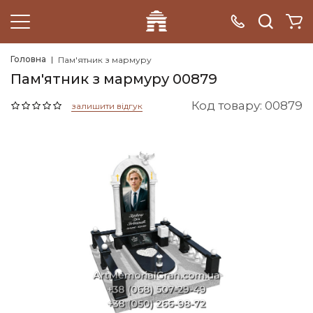
Головна
Пам'ятник з мармуру
Пам'ятник з мармуру 00879
Код товару: 00879
залишити відгук