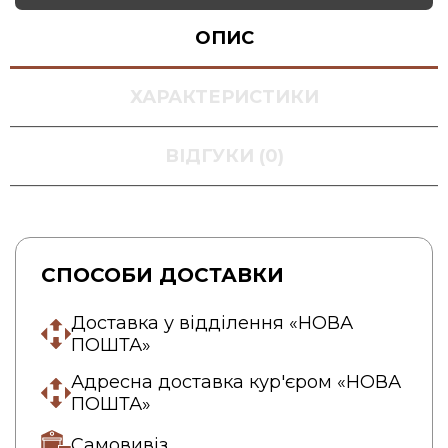
ОПИС
ХАРАКТЕРИСТИКИ
ВІДГУКИ (0)
СПОСОБИ ДОСТАВКИ
Доставка у відділення «НОВА
ПОШТА»
Адресна доставка кур'єром «НОВА
ПОШТА»
Самовивіз