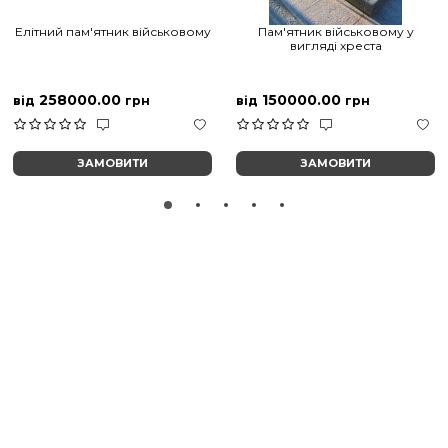
Елітний пам'ятник військовому
Пам'ятник військовому у
вигляді хреста
258000.00
150000.00
від
грн
від
грн
ЗАМОВИТИ
ЗАМОВИТИ