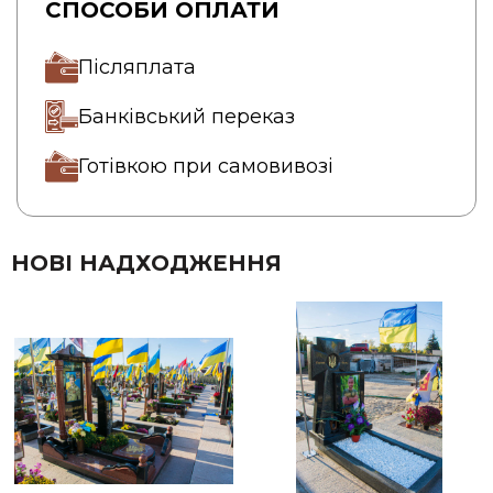
СПОСОБИ ОПЛАТИ
Післяплата
Банківський переказ
Готівкою при самовивозі
НОВІ НАДХОДЖЕННЯ