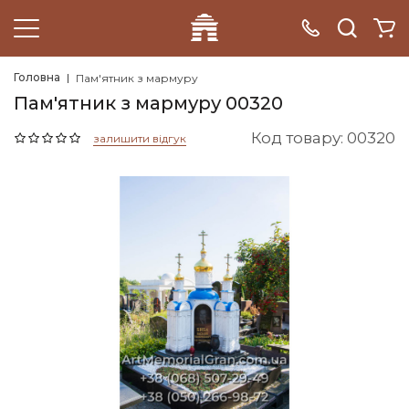
Головна
Пам'ятник з мармуру
Пам'ятник з мармуру 00320
Код товару: 00320
залишити відгук