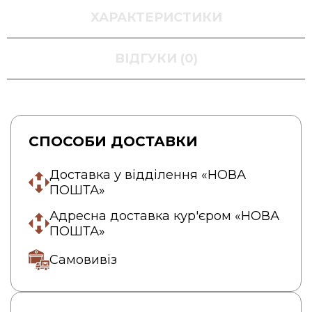
ХАРАКТЕРИСТИКИ
ВІДГУКИ (0)
СПОСОБИ ДОСТАВКИ
Доставка у відділення «НОВА
ПОШТА»
Адресна доставка кур'єром «НОВА
ПОШТА»
Самовивіз