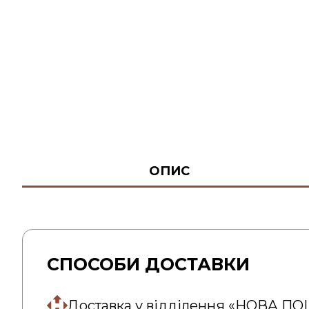
ОПИС
СПОСОБИ ДОСТАВКИ
Доставка у відділення «НОВА П