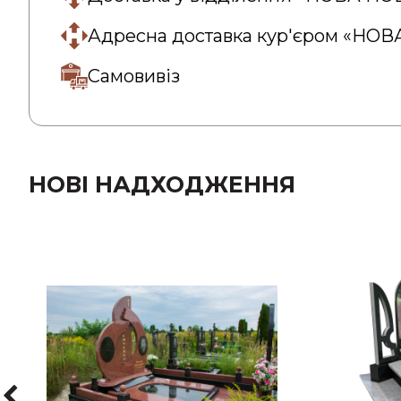
Адресна доставка кур'єром «НО
Самовивіз
НОВІ НАДХОДЖЕННЯ