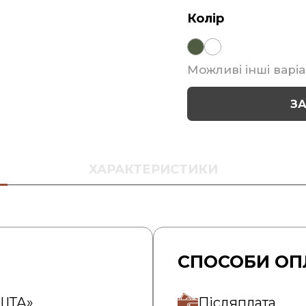
Колір
Можливі інші варіа
З
ХАРАКТЕРИСТИКИ
СПОСОБИ ОП
ОШТА»
Післяплата