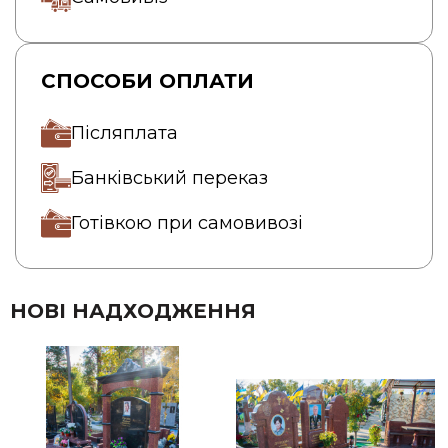
СПОСОБИ ОПЛАТИ
Післяплата
Банківський переказ
Готівкою при самовивозі
НОВІ НАДХОДЖЕННЯ