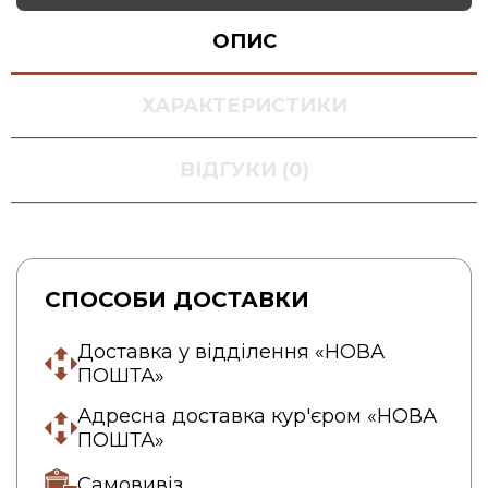
ОПИС
ХАРАКТЕРИСТИКИ
ВІДГУКИ (0)
СПОСОБИ ДОСТАВКИ
Доставка у відділення «НОВА
ПОШТА»
Адресна доставка кур'єром «НОВА
ПОШТА»
Самовивіз