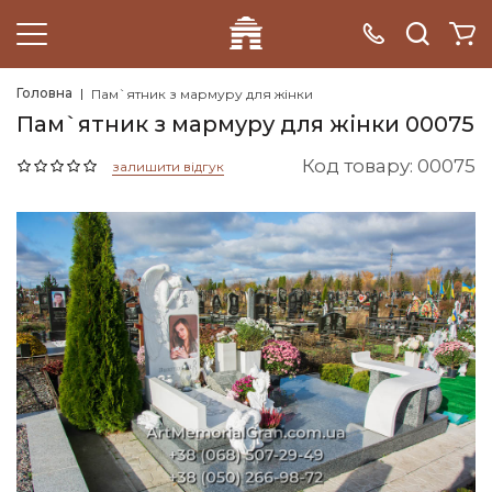
Головна
Пам`ятник з мармуру для жінки
Пам`ятник з мармуру для жінки 00075
Код товару: 00075
залишити відгук