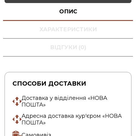
ОПИС
ХАРАКТЕРИСТИКИ
ВІДГУКИ (0)
СПОСОБИ ДОСТАВКИ
Доставка у відділення «НОВА
ПОШТА»
Адресна доставка кур'єром «НОВА
ПОШТА»
Самовивіз