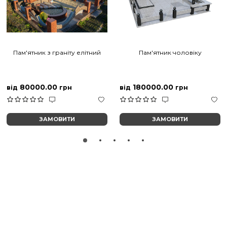
Пам'ятник з граніту елітний
Пам'ятник чоловіку
80000.00
180000.00
від
грн
від
грн
ЗАМОВИТИ
ЗАМОВИТИ