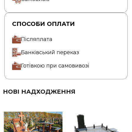
СПОСОБИ ОПЛАТИ
Післяплата
Банківський переказ
Готівкою при самовивозі
НОВІ НАДХОДЖЕННЯ