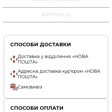
ВІДГУКИ (0)
СПОСОБИ ДОСТАВКИ
Доставка у відділення «НОВА
ПОШТА»
Адресна доставка кур'єром «НОВА
ПОШТА»
Самовивіз
СПОСОБИ ОПЛАТИ