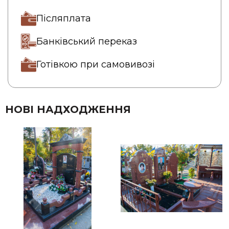
Післяплата
Банківський переказ
Готівкою при самовивозі
НОВІ НАДХОДЖЕННЯ