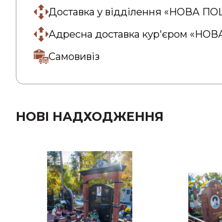
Доставка у відділення «НОВА П
Адресна доставка кур'єром «НО
Самовивіз
НОВІ НАДХОДЖЕННЯ