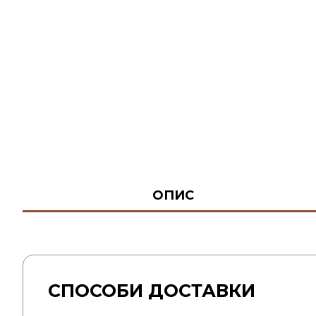
ОПИС
СПОСОБИ ДОСТАВКИ