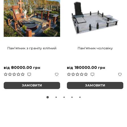
Пам'ятник з граніту елітний
Пам'ятник чоловіку
80000.00
180000.00
від
грн
від
грн
ЗАМОВИТИ
ЗАМОВИТИ