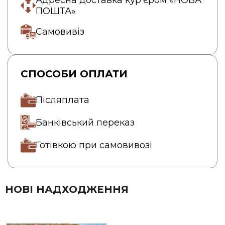
ПОШТА»
Самовивіз
СПОСОБИ ОПЛАТИ
Післяплата
Банківський переказ
Готівкою при самовивозі
НОВІ НАДХОДЖЕННЯ