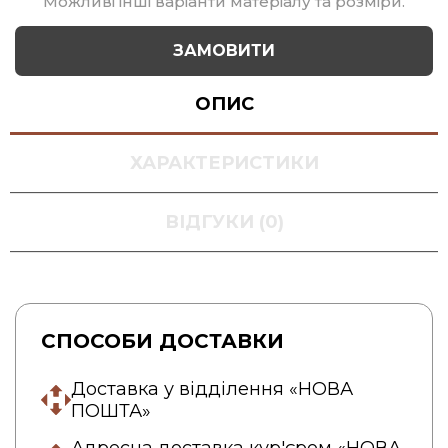
Можливі інші варіанти матеріалу та розміри.
ЗАМОВИТИ
ОПИС
ХАРАКТЕРИСТИКИ
ВІДГУКИ (0)
СПОСОБИ ДОСТАВКИ
Доставка у відділення «НОВА
ПОШТА»
Адресна доставка кур'єром «НОВА