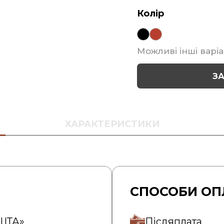
Колір
Можливі інші варіа
З
ХАРАКТЕРИСТИКИ
СПОСОБИ ОП
ОШТА»
Післяплата