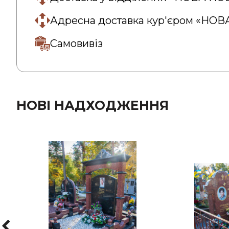
Адресна доставка кур'єром «НО
Самовивіз
НОВІ НАДХОДЖЕННЯ