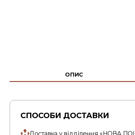
ОПИС
СПОСОБИ ДОСТАВКИ
Доставка у відділення «НОВА П