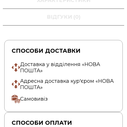
ХАРАКТЕРИСТИКИ
ВІДГУКИ (0)
СПОСОБИ ДОСТАВКИ
Доставка у відділення «НОВА
ПОШТА»
Адресна доставка кур'єром «НОВА
ПОШТА»
Самовивіз
СПОСОБИ ОПЛАТИ