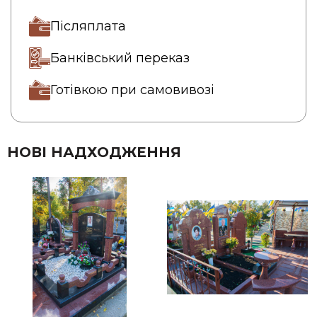
Післяплата
Банківський переказ
Готівкою при самовивозі
НОВІ НАДХОДЖЕННЯ