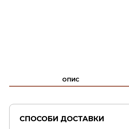
ОПИС
СПОСОБИ ДОСТАВКИ