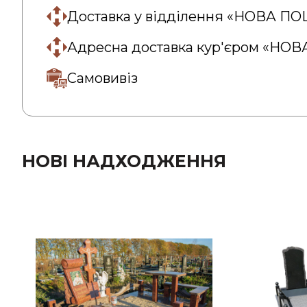
Доставка у відділення «НОВА П
Адресна доставка кур'єром «НО
Самовивіз
НОВІ НАДХОДЖЕННЯ