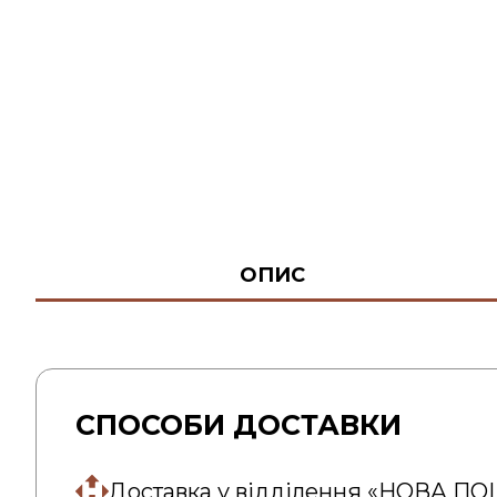
ОПИС
СПОСОБИ ДОСТАВКИ
Доставка у відділення «НОВА П