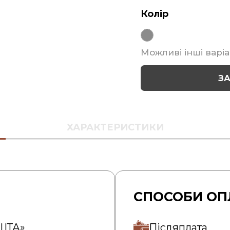
Колір
Можливі інші варіа
З
ХАРАКТЕРИСТИКИ
СПОСОБИ ОП
ОШТА»
Післяплата