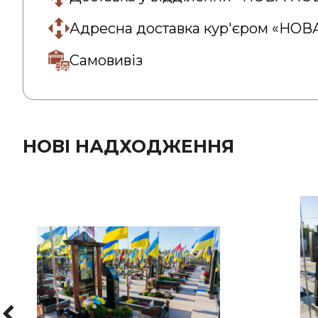
Адресна доставка кур'єром «НО
Самовивіз
НОВІ НАДХОДЖЕННЯ