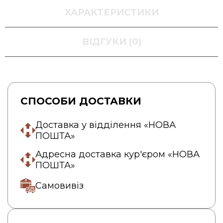
ХАРАКТЕРИСТИКИ
ВІДГУКИ (0)
СПОСОБИ ДОСТАВКИ
Доставка у відділення «НОВА
ПОШТА»
Адресна доставка кур'єром «НОВА
ПОШТА»
Самовивіз