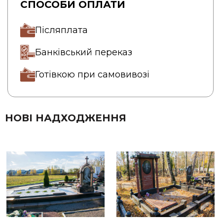
СПОСОБИ ОПЛАТИ
Післяплата
Банківський переказ
Готівкою при самовивозі
НОВІ НАДХОДЖЕННЯ