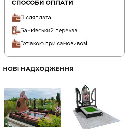
СПОСОБИ ОПЛАТИ
Післяплата
Банківський переказ
Готівкою при самовивозі
НОВІ НАДХОДЖЕННЯ