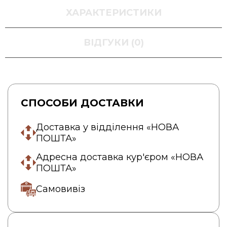
ХАРАКТЕРИСТИКИ
ВІДГУКИ (0)
СПОСОБИ ДОСТАВКИ
Доставка у відділення «НОВА
ПОШТА»
Адресна доставка кур'єром «НОВА
ПОШТА»
Самовивіз