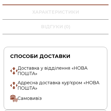
ХАРАКТЕРИСТИКИ
ВІДГУКИ (0)
СПОСОБИ ДОСТАВКИ
Доставка у відділення «НОВА
ПОШТА»
Адресна доставка кур'єром «НОВА
ПОШТА»
Самовивіз