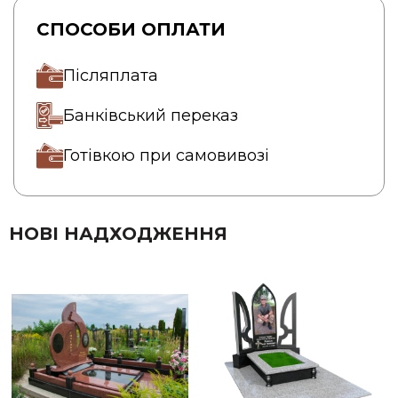
СПОСОБИ ОПЛАТИ
Післяплата
Банківський переказ
Готівкою при самовивозі
НОВІ НАДХОДЖЕННЯ