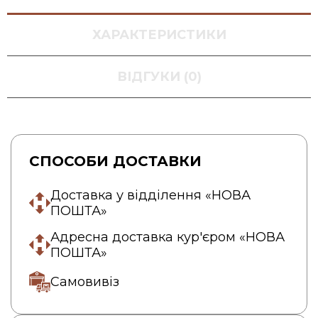
ХАРАКТЕРИСТИКИ
ВІДГУКИ (0)
СПОСОБИ ДОСТАВКИ
Доставка у відділення «НОВА
ПОШТА»
Адресна доставка кур'єром «НОВА
ПОШТА»
Самовивіз