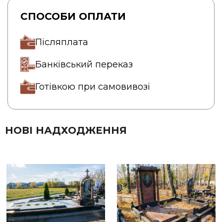
СПОСОБИ ОПЛАТИ
Післяплата
Банківський переказ
Готівкою при самовивозі
НОВІ НАДХОДЖЕННЯ