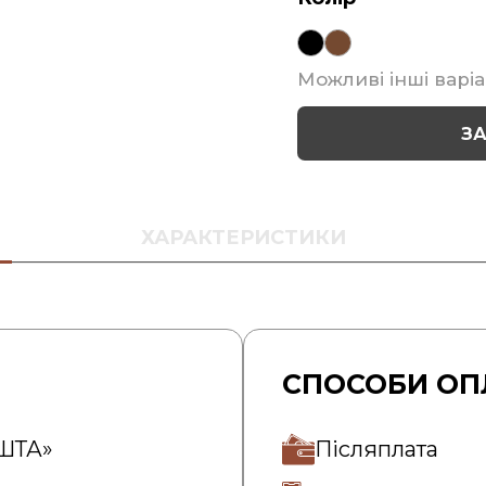
Можливі інші варіа
З
ХАРАКТЕРИСТИКИ
СПОСОБИ ОП
ОШТА»
Післяплата