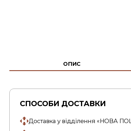
ОПИС
СПОСОБИ ДОСТАВКИ
Доставка у відділення «НОВА П