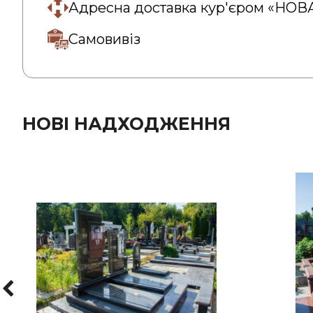
Адресна доставка кур'єром «НО
Самовивіз
НОВІ НАДХОДЖЕННЯ