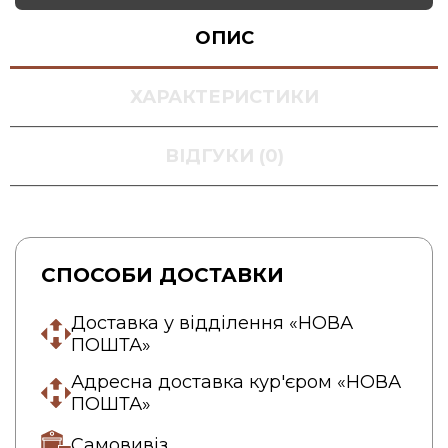
ОПИС
ХАРАКТЕРИСТИКИ
ВІДГУКИ (0)
СПОСОБИ ДОСТАВКИ
Доставка у відділення «НОВА
ПОШТА»
Адресна доставка кур'єром «НОВА
ПОШТА»
Самовивіз