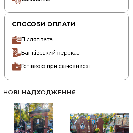
СПОСОБИ ОПЛАТИ
Післяплата
Банківський переказ
Готівкою при самовивозі
НОВІ НАДХОДЖЕННЯ