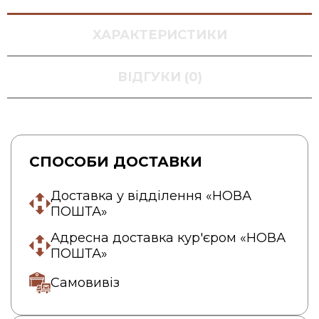
ХАРАКТЕРИСТИКИ
ВІДГУКИ (0)
СПОСОБИ ДОСТАВКИ
Доставка у відділення «НОВА
ПОШТА»
Адресна доставка кур'єром «НОВА
ПОШТА»
Самовивіз