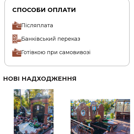
СПОСОБИ ОПЛАТИ
Післяплата
Банківський переказ
Готівкою при самовивозі
НОВІ НАДХОДЖЕННЯ