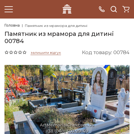
Головна
Памятник из мрамора для дитині
Памятник из мрамора для дитині
00784
Код товару: 00784
залишити відгук