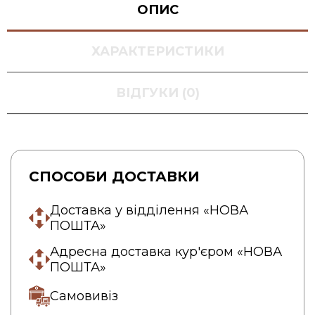
ОПИС
ХАРАКТЕРИСТИКИ
ВІДГУКИ (0)
СПОСОБИ ДОСТАВКИ
Доставка у відділення «НОВА
ПОШТА»
Адресна доставка кур'єром «НОВА
ПОШТА»
Самовивіз