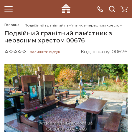
Головна
Подвійний гранітний пам'ятник з червоним хрестом
Подвійний гранітний пам'ятник з
червоним хрестом 00676
Код товару: 00676
залишити відгук