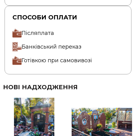
СПОСОБИ ОПЛАТИ
Післяплата
Банківський переказ
Готівкою при самовивозі
НОВІ НАДХОДЖЕННЯ