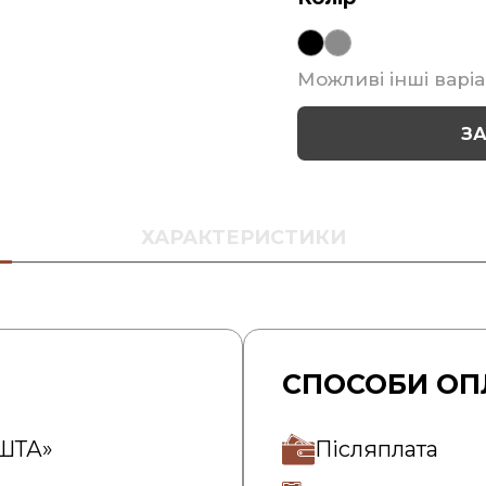
Можливі інші варіа
З
ХАРАКТЕРИСТИКИ
СПОСОБИ ОП
ОШТА»
Післяплата