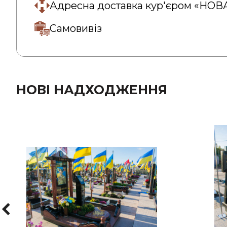
Адресна доставка кур'єром «НО
Самовивіз
НОВІ НАДХОДЖЕННЯ