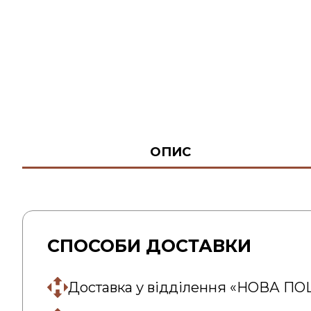
ОПИС
СПОСОБИ ДОСТАВКИ
Доставка у відділення «НОВА П