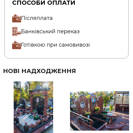
СПОСОБИ ОПЛАТИ
Післяплата
Банківський переказ
Готівкою при самовивозі
НОВІ НАДХОДЖЕННЯ