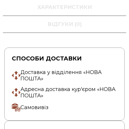
ХАРАКТЕРИСТИКИ
ВІДГУКИ (0)
СПОСОБИ ДОСТАВКИ
Доставка у відділення «НОВА
ПОШТА»
Адресна доставка кур'єром «НОВА
ПОШТА»
Самовивіз