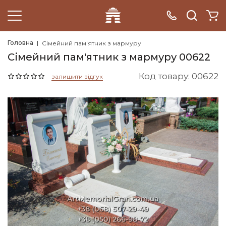
Головна
Сімейний пам'ятник з мармуру
Сімейний пам'ятник з мармуру 00622
Код товару: 00622
залишити відгук