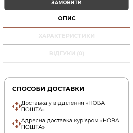
ЗАМОВИТИ
ОПИС
ХАРАКТЕРИСТИКИ
ВІДГУКИ (0)
СПОСОБИ ДОСТАВКИ
Доставка у відділення «НОВА
ПОШТА»
Адресна доставка кур'єром «НОВА
ПОШТА»