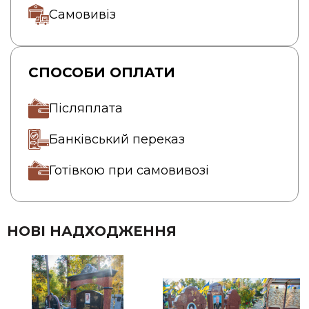
Самовивіз
СПОСОБИ ОПЛАТИ
Післяплата
Банківський переказ
Готівкою при самовивозі
НОВІ НАДХОДЖЕННЯ