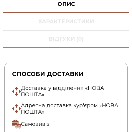
ОПИС
ХАРАКТЕРИСТИКИ
ВІДГУКИ (0)
СПОСОБИ ДОСТАВКИ
Доставка у відділення «НОВА
ПОШТА»
Адресна доставка кур'єром «НОВА
ПОШТА»
Самовивіз