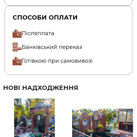
СПОСОБИ ОПЛАТИ
Післяплата
Банківський переказ
Готівкою при самовивозі
НОВІ НАДХОДЖЕННЯ