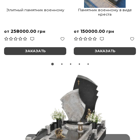
Элитный памятник военному
Памятник военному в виде
креста
258000.00
150000.00
от
грн
от
грн
ЗАКАЗАТЬ
ЗАКАЗАТЬ