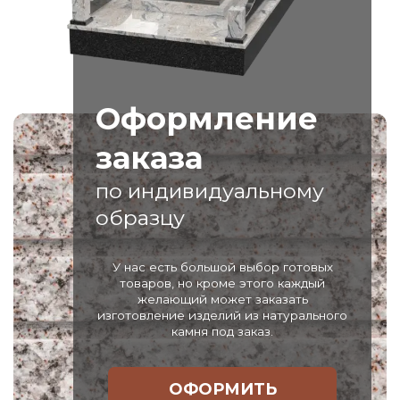
Оформление
заказа
по индивидуальному
образцу
У нас есть большой выбор готовых
товаров, но кроме этого каждый
желающий может заказать
изготовление изделий из натурального
камня под заказ.
ОФОРМИТЬ