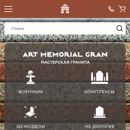
ВОЕННЫМ
КОМПЛЕКСЫ
3D-МОДЕЛИ
НЕ ДОРОГИЕ