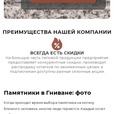
ПРЕИМУЩЕСТВА НАШЕЙ КОМПАНИИ
ВСЕГДА ЕСТЬ СКИДКИ
На большую часть типовой продукции предприятие
предоставляет конкурентные скидки, производит
распродажу остатков по заниженным ценам, а
подписчикам доступны разные сезонные акции.
Памятники в Гниване: фото
Когда приходит время выбора памятника на могилу
близкого человека, многие люди теряются. Каждый хочет