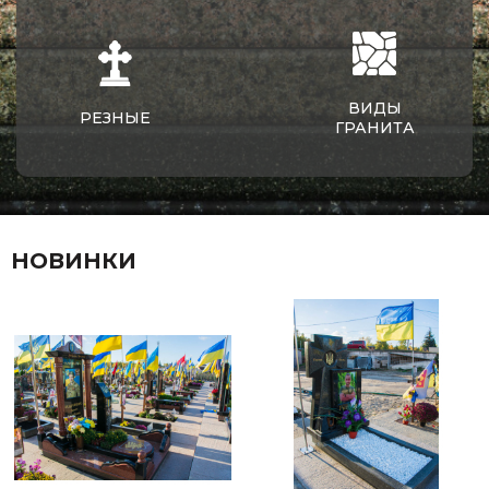
ВИДЫ
РЕЗНЫЕ
ГРАНИТА
НОВИНКИ