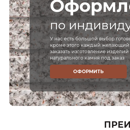
Оформле
по индивид
У нас есть большой выбор готов
кроме этого каждый желающий
заказать изготовление изделий
натурального камня под заказ.
ОФОРМИТЬ
ПРЕ