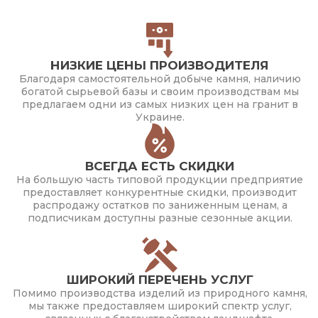
НИЗКИЕ ЦЕНЫ ПРОИЗВОДИТЕЛЯ
Благодаря самостоятельной добыче камня, наличию
богатой сырьевой базы и своим производствам мы
предлагаем одни из самых низких цен на гранит в
Украине.
ВСЕГДА ЕСТЬ СКИДКИ
На большую часть типовой продукции предприятие
предоставляет конкурентные скидки, производит
распродажу остатков по заниженным ценам, а
подписчикам доступны разные сезонные акции.
ШИРОКИЙ ПЕРЕЧЕНЬ УСЛУГ
Помимо производства изделий из природного камня,
мы также предоставляем широкий спектр услуг,