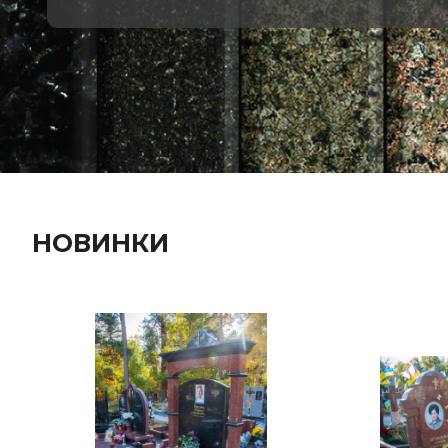
НОВИНКИ