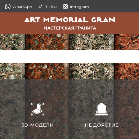
WhatsApp
TikTok
Instagram
3D-МОДЕЛИ
НЕ ДОРОГИЕ