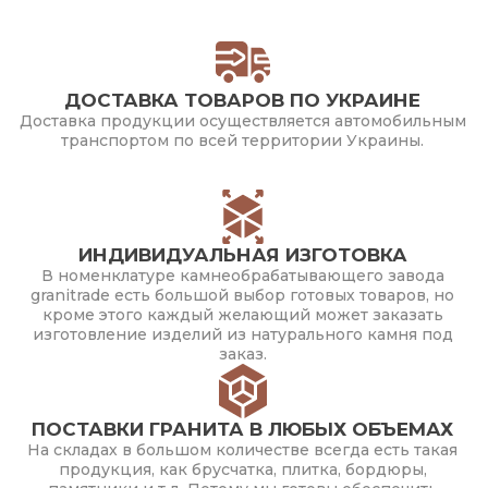
ДОСТАВКА ТОВАРОВ ПО УКРАИНЕ
Доставка продукции осуществляется автомобильным
транспортом по всей территории Украины.
ИНДИВИДУАЛЬНАЯ ИЗГОТОВКА
В номенклатуре камнеобрабатывающего завода
granitrade есть большой выбор готовых товаров, но
кроме этого каждый желающий может заказать
изготовление изделий из натурального камня под
заказ.
ПОСТАВКИ ГРАНИТА В ЛЮБЫХ ОБЪЕМАХ
На складах в большом количестве всегда есть такая
продукция, как брусчатка, плитка, бордюры,