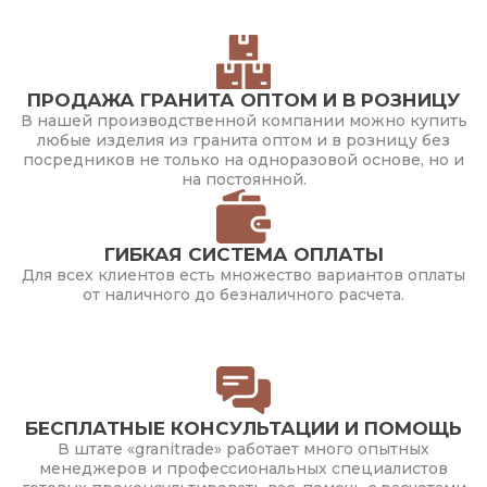
ПРОДАЖА ГРАНИТА ОПТОМ И В РОЗНИЦУ
В нашей производственной компании можно купить
любые изделия из гранита оптом и в розницу без
посредников не только на одноразовой основе, но и
на постоянной.
ГИБКАЯ СИСТЕМА ОПЛАТЫ
Для всех клиентов есть множество вариантов оплаты
от наличного до безналичного расчета.
БЕСПЛАТНЫЕ КОНСУЛЬТАЦИИ И ПОМОЩЬ
В штате «granitrade» работает много опытных
менеджеров и профессиональных специалистов