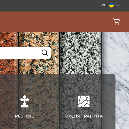
RU
UA
РЕЗНЫЕ
ВИДЫ ГРАНИТА