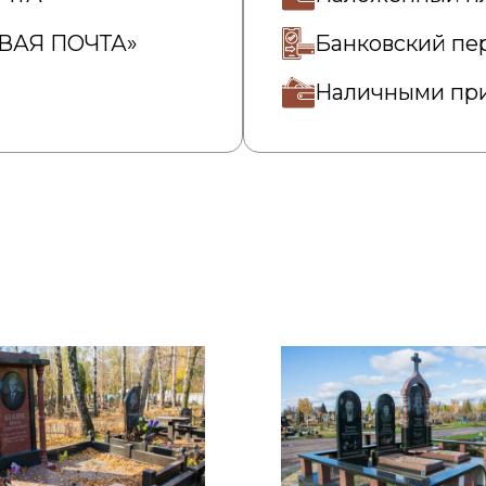
ОВАЯ ПОЧТА»
Банковский пе
Наличными при