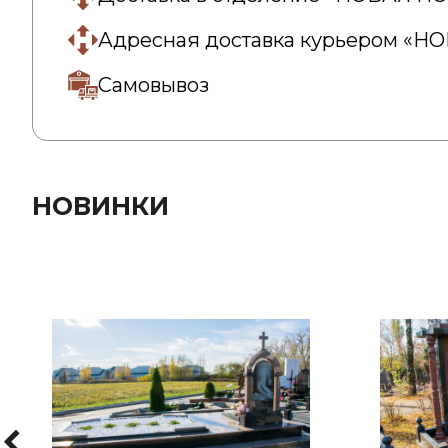
Адресная доставка курьером «Н
Самовывоз
НОВИНКИ