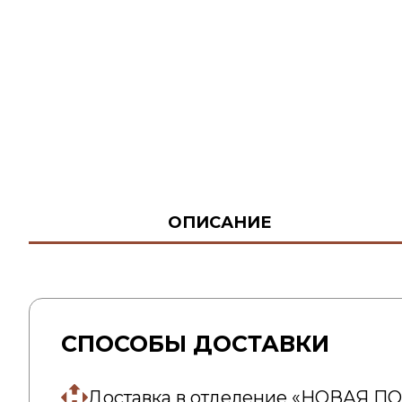
ОПИСАНИЕ
СПОСОБЫ ДОСТАВКИ
Доставка в отделение «НОВАЯ П