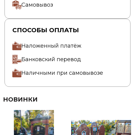
Самовывоз
СПОСОБЫ ОПЛАТЫ
Наложенный платёж
Банковский перевод
Наличными при самовывозе
НОВИНКИ