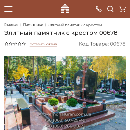
Главная
Памятники
Элитный памятник с крестом
Элитный памятник с крестом 00678
Код Товара: 00678
оставить отзыв