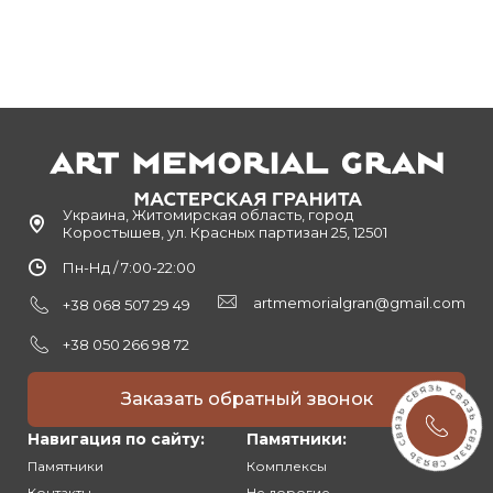
Украина, Житомирская область, город
Коростышев, ул. Красных партизан 25, 12501
Пн-Нд / 7:00-22:00
artmemorialgran@gmail.com
+38 068 507 29 49
+38 050 266 98 72
Заказать обратный звонок
Навигация по сайту:
Памятники:
Памятники
Комплексы
Контакты
Не дорогие