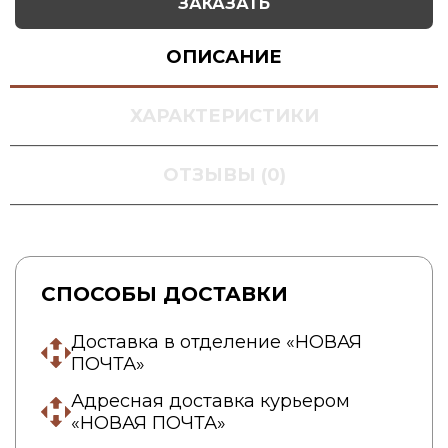
ЗАКАЗАТЬ
ОПИСАНИЕ
ХАРАКТЕРИСТИКИ
ОТЗЫВЫ (0)
СПОСОБЫ ДОСТАВКИ
Доставка в отделение «НОВАЯ
ПОЧТА»
Адресная доставка курьером
«НОВАЯ ПОЧТА»