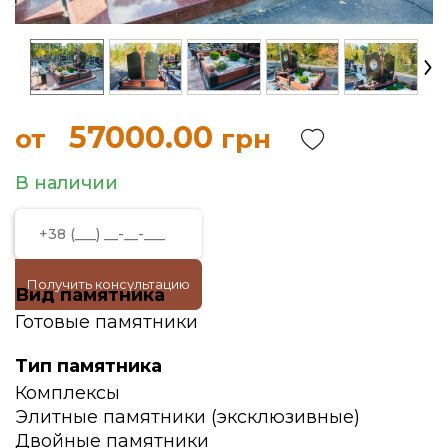
57000.00
от
грн
В наличии
Получить консультацию
Вид памятника
Готовые памятники
Тип памятника
Комплексы
Элитные памятники (эксклюзивные)
Двойные памятники