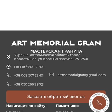
Украина, Житомирская область, город
Коростышев, ул. Красных партизан 25, 12501
Пн-Нд / 7:00-22:00
artmemorialgran@gmail.com
+38 068 507 29 49
+38 050 266 98 72
Заказать обратный звонок
Навигация по сайту:
Памятники:
Памятники
Комплексы