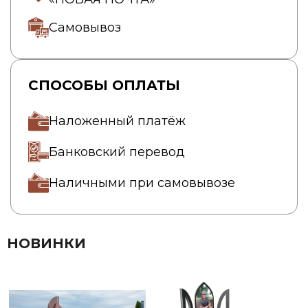
Самовывоз
СПОСОБЫ ОПЛАТЫ
Наложенный платёж
Банковский перевод
Наличными при самовывозе
НОВИНКИ