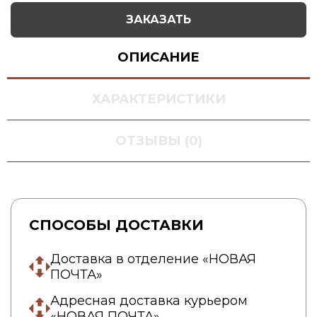
ЗАКАЗАТЬ
ОПИСАНИЕ
ХАРАКТЕРИСТИКИ
ОТЗЫВЫ (0)
СПОСОБЫ ДОСТАВКИ
Доставка в отделение «НОВАЯ
ПОЧТА»
Адресная доставка курьером
«НОВАЯ ПОЧТА»