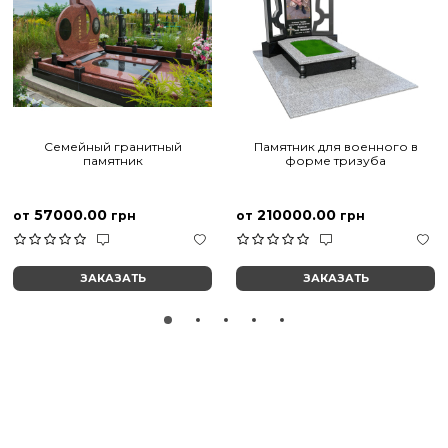
Семейный гранитный
Памятник для военного в
памятник
форме тризуба
57000.00
210000.00
от
грн
от
грн
ЗАКАЗАТЬ
ЗАКАЗАТЬ