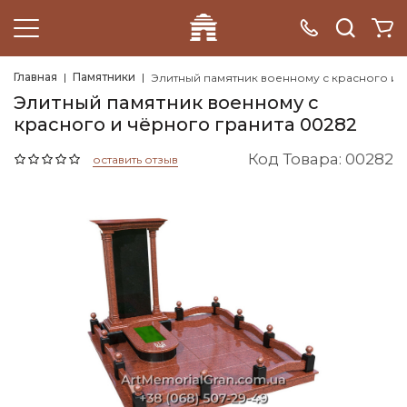
Главная
Памятники
Элитный памятник военному с красного и 
Элитный памятник военному с
красного и чёрного гранита 00282
Код Товара: 00282
оставить отзыв