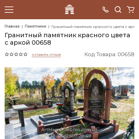
Главная
Памятники
Гранитный памятник красного цвета с арко
Гранитный памятник красного цвета
с аркой 00658
Код Товара: 00658
оставить отзыв