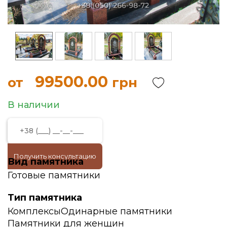
99500.00
от
грн
В наличии
Получить консультацию
Вид памятника
Готовые памятники
Тип памятника
Комплексы
Одинарные памятники
Памятники для женщин