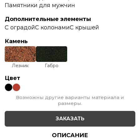
Памятники для мужчин
Дополнительные элементы
С оградой
С колонами
С крышей
Камень
Лезник
Габро
Цвет
Возможны другие варианты материала и
размеры.
ЗАКАЗАТЬ
ОПИСАНИЕ