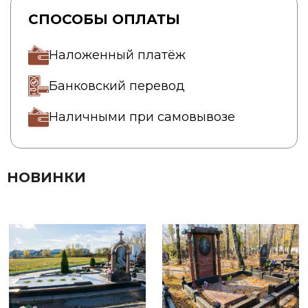
СПОСОБЫ ОПЛАТЫ
Наложенный платёж
Банковский перевод
Наличными при самовывозе
НОВИНКИ