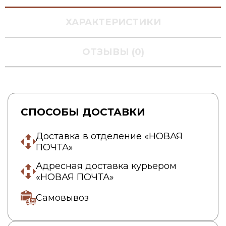
ХАРАКТЕРИСТИКИ
ОТЗЫВЫ (0)
СПОСОБЫ ДОСТАВКИ
Доставка в отделение «НОВАЯ
ПОЧТА»
Адресная доставка курьером
«НОВАЯ ПОЧТА»
Самовывоз