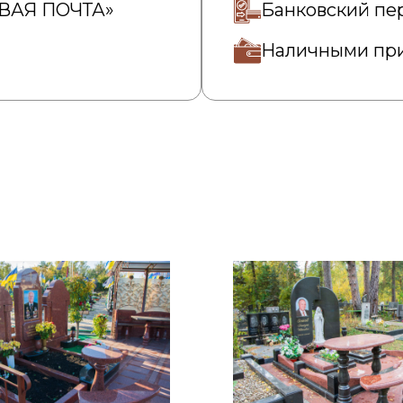
ОВАЯ ПОЧТА»
Банковский пе
Наличными при