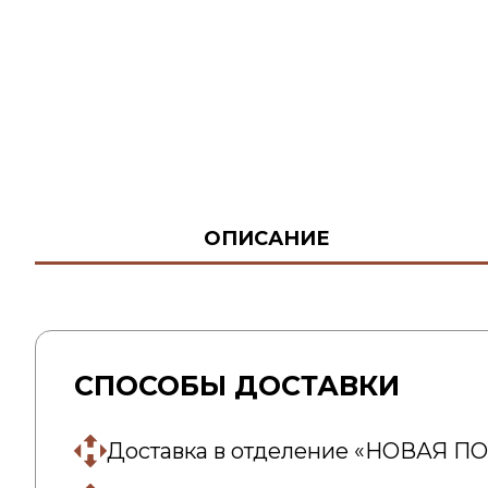
ОПИСАНИЕ
СПОСОБЫ ДОСТАВКИ
Доставка в отделение «НОВАЯ П