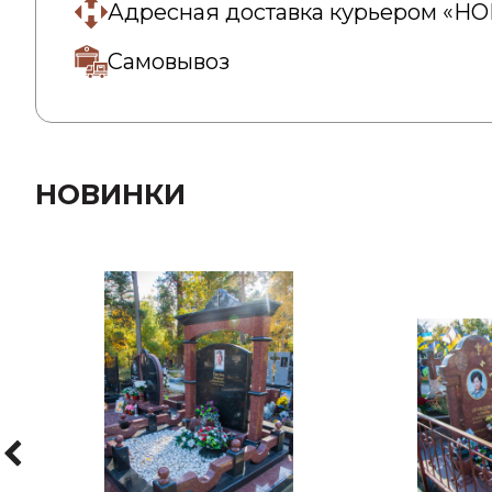
Адресная доставка курьером «Н
Самовывоз
НОВИНКИ