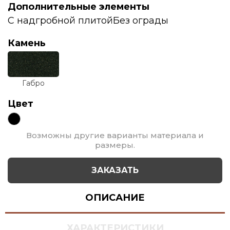
Дополнительные элементы
С надгробной плитой
Без ограды
Камень
Габро
Цвет
Возможны другие варианты материала и
размеры.
ЗАКАЗАТЬ
ОПИСАНИЕ
ХАРАКТЕРИСТИКИ