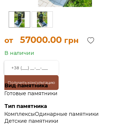
57000.00
от
грн
В наличии
Получить консультацию
Вид памятника
Готовые памятники
Тип памятника
Комплексы
Одинарные памятники
Детские памятники