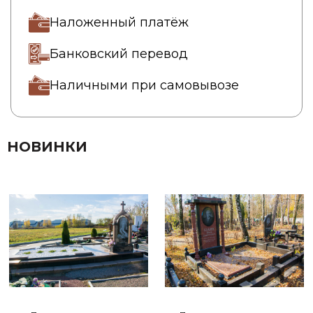
Наложенный платёж
Банковский перевод
Наличными при самовывозе
НОВИНКИ