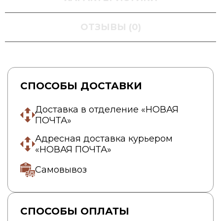
ОТЗЫВЫ (0)
СПОСОБЫ ДОСТАВКИ
Доставка в отделение «НОВАЯ
ПОЧТА»
Адресная доставка курьером
«НОВАЯ ПОЧТА»
Самовывоз
СПОСОБЫ ОПЛАТЫ