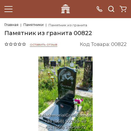
Главная
Памятники
Памятник из гранита
Памятник из гранита 00822
Код Товара: 00822
оставить отзыв