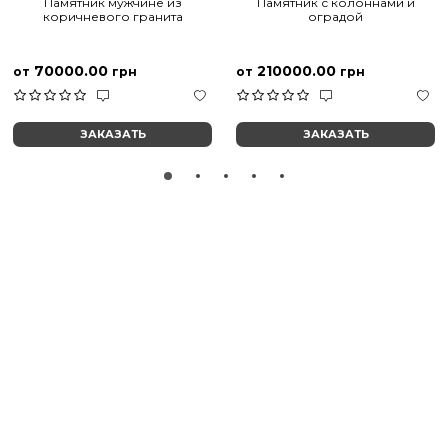
Памятник мужчине из
Памятник с колоннами и
коричневого гранита
оградой
70000.00
210000.00
от
грн
от
грн
ЗАКАЗАТЬ
ЗАКАЗАТЬ