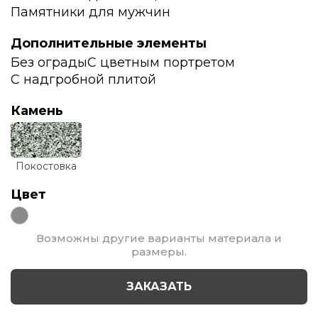
Памятники для мужчин
Дополнительные элементы
Без ограды
С цветным портретом
С надгробной плитой
Камень
Покостовка
Цвет
Возможны другие варианты материала и
размеры.
ЗАКАЗАТЬ