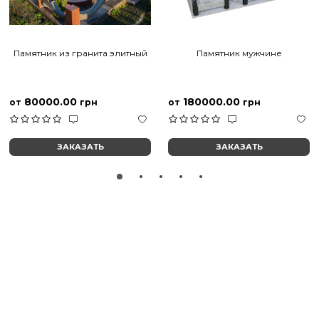
Памятник из гранита элитный
Памятник мужчине
80000.00
180000.00
от
грн
от
грн
ЗАКАЗАТЬ
ЗАКАЗАТЬ