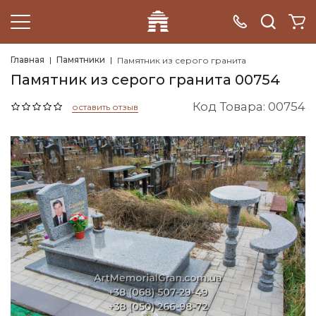
Главная
Памятники
Памятник из серого гранита
Памятник из серого гранита 00754
Код Товара: 00754
оставить отзыв