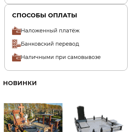
СПОСОБЫ ОПЛАТЫ
Наложенный платёж
Банковский перевод
Наличными при самовывозе
НОВИНКИ