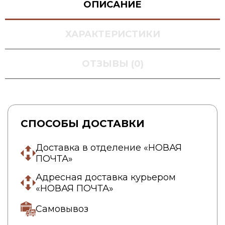
ОПИСАНИЕ
ХАРАКТЕРИСТИКИ
ОТЗЫВЫ (0)
СПОСОБЫ ДОСТАВКИ
Доставка в отделение «НОВАЯ
ПОЧТА»
Адресная доставка курьером
«НОВАЯ ПОЧТА»
Самовывоз