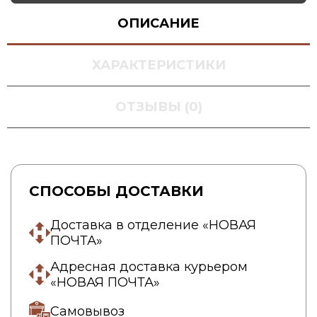
ОПИСАНИЕ
ХАРАКТЕРИСТИКИ
ОТЗЫВЫ (0)
СПОСОБЫ ДОСТАВКИ
Доставка в отделение «НОВАЯ
ПОЧТА»
Адресная доставка курьером
«НОВАЯ ПОЧТА»
Самовывоз