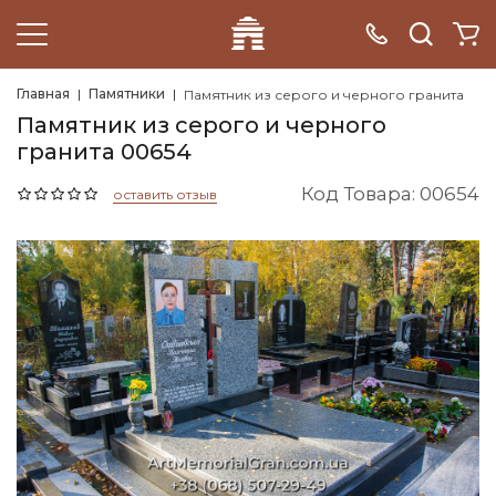
Главная
Памятники
Памятник из серого и черного гранита
Памятник из серого и черного
гранита 00654
Код Товара: 00654
оставить отзыв