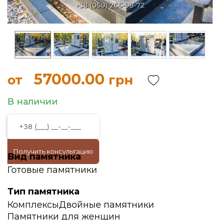
57000.00
от
грн
В наличии
Получить консультацию
Вид памятника
Готовые памятники
Тип памятника
Комплексы
Двойные памятники
Памятники для женщин