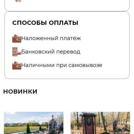
СПОСОБЫ ОПЛАТЫ
Наложенный платёж
Банковский перевод
Наличными при самовывозе
НОВИНКИ