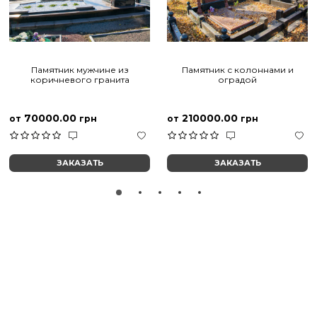
Памятник мужчине из
Памятник с колоннами и
коричневого гранита
оградой
70000.00
210000.00
от
грн
от
грн
ЗАКАЗАТЬ
ЗАКАЗАТЬ