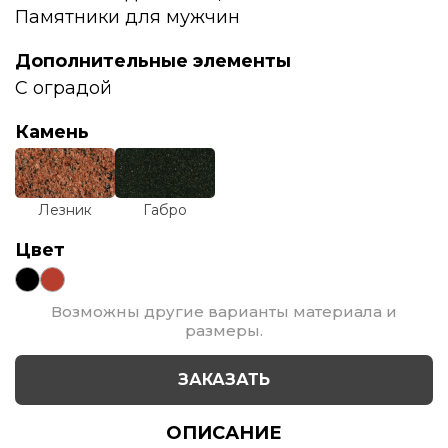
Памятники для мужчин
Дополнительные элементы
С оградой
Камень
Лезник
Габро
Цвет
Возможны другие варианты материала и
размеры.
ЗАКАЗАТЬ
ОПИСАНИЕ