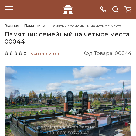
Главная
Памятники
Памятник семейный на четыре места
Памятник семейный на четыре места
00044
Код Товара: 00044
оставить отзыв