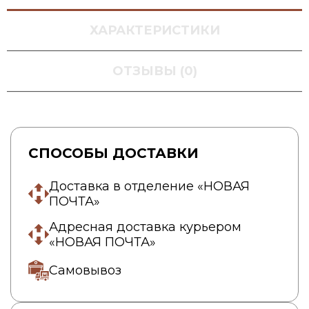
ХАРАКТЕРИСТИКИ
ОТЗЫВЫ (0)
СПОСОБЫ ДОСТАВКИ
Доставка в отделение «НОВАЯ
ПОЧТА»
Адресная доставка курьером
«НОВАЯ ПОЧТА»
Самовывоз