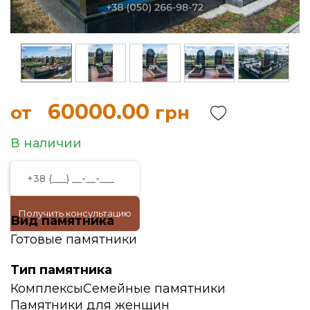
60000.00
от
грн
В наличии
Получить консультацию
Вид памятника
Готовые памятники
Тип памятника
Комплексы
Семейные памятники
Памятники для женщин