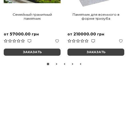
Семейный гранитный
Памятник для военного в
памятник
форме тризуба
57000.00
210000.00
от
грн
от
грн
ЗАКАЗАТЬ
ЗАКАЗАТЬ