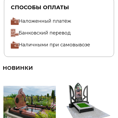
СПОСОБЫ ОПЛАТЫ
Наложенный платёж
Банковский перевод
Наличными при самовывозе
НОВИНКИ