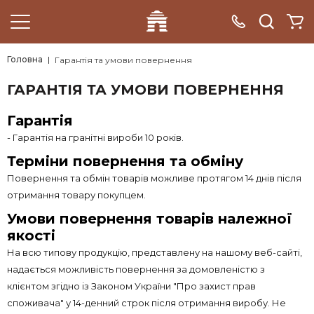
Головна
Гарантія та умови повернення
ГАРАНТІЯ ТА УМОВИ ПОВЕРНЕННЯ
Гарантія
- Гарантія на гранітні вироби 10 років.
Терміни повернення та обміну
Повернення та обмін товарів можливе протягом 14 днів після
отримання товару покупцем.
Умови повернення товарів належної
якості
На всю типову продукцію, представлену на нашому веб-сайті,
надається можливість повернення за домовленістю з
клієнтом згідно із Законом України "Про захист прав
споживача" у 14-денний строк після отримання виробу. Не