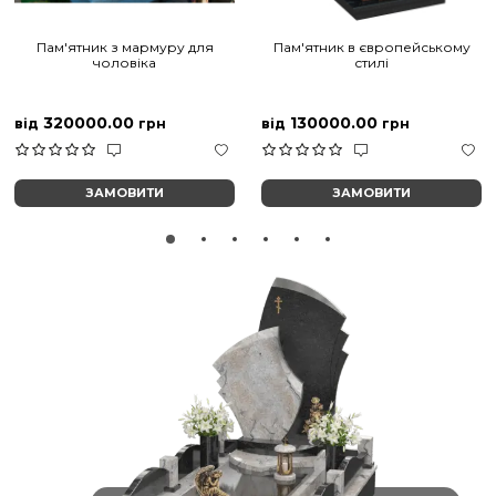
Пам'ятник з мармуру для
Пам'ятник в європейському
чоловіка
стилі
320000.00
130000.00
від
грн
від
грн
ЗАМОВИТИ
ЗАМОВИТИ