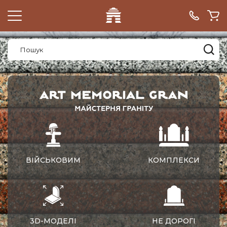
ВІЙСЬКОВИМ
КОМПЛЕКСИ
3D-МОДЕЛІ
НЕ ДОРОГІ