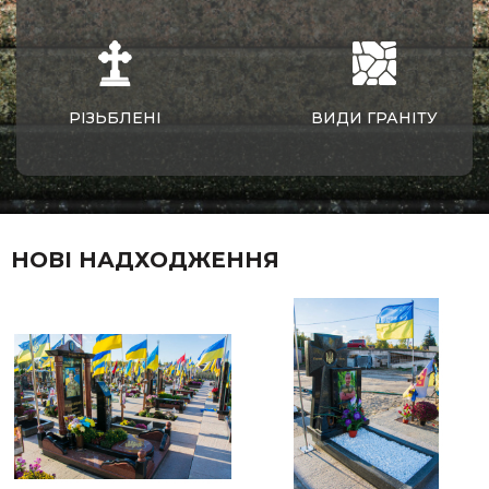
РІЗЬБЛЕНІ
ВИДИ ГРАНІТУ
НОВІ НАДХОДЖЕННЯ