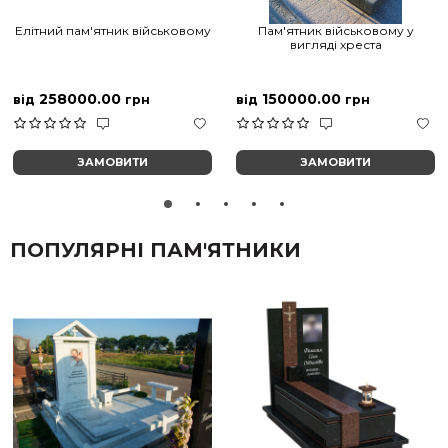
Елітний пам'ятник військовому
Пам'ятник військовому у
вигляді хреста
258000.00
150000.00
від
грн
від
грн
ЗАМОВИТИ
ЗАМОВИТИ
ПОПУЛЯРНІ ПАМ'ЯТНИКИ