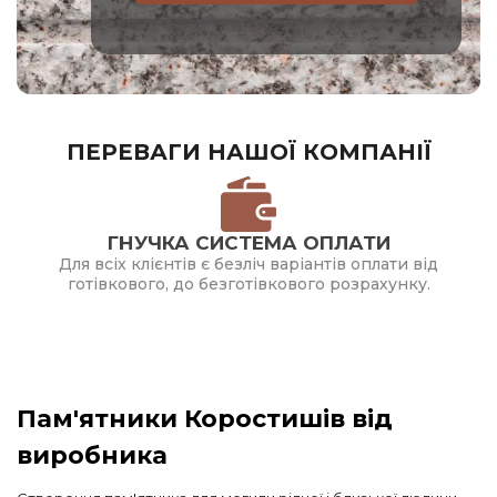
ПЕРЕВАГИ НАШОЇ КОМПАНІЇ
ГНУЧКА СИСТЕМА ОПЛАТИ
Для всіх клієнтів є безліч варіантів оплати від
готівкового, до безготівкового розрахунку.
Пам'ятники Коростишів від
виробника