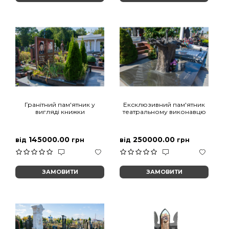
Гранітний пам'ятник у
Ексклюзивний пам'ятник
вигляді книжки
театральному виконавцю
145000.00
250000.00
від
грн
від
грн
ЗАМОВИТИ
ЗАМОВИТИ