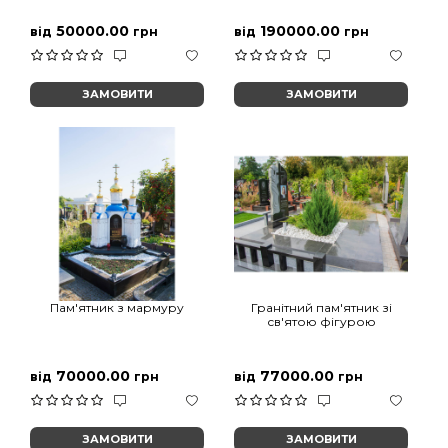
50000.00
190000.00
від
грн
від
грн
ЗАМОВИТИ
ЗАМОВИТИ
Пам'ятник з мармуру
Гранітний пам'ятник зі
св'ятою фігурою
70000.00
77000.00
від
грн
від
грн
ЗАМОВИТИ
ЗАМОВИТИ