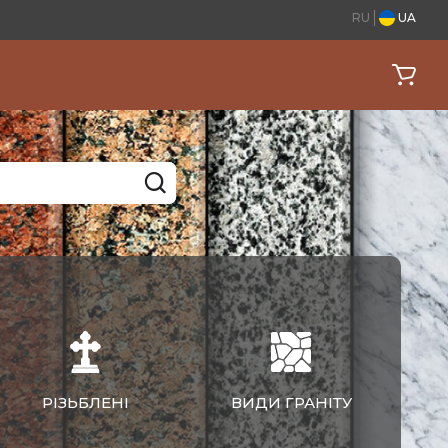
RU
UA
РІЗЬБЛЕНІ
ВИДИ ГРАНІТУ