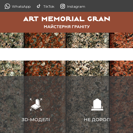
WhatsApp
TikTok
Instagram
3D-МОДЕЛІ
НЕ ДОРОГІ