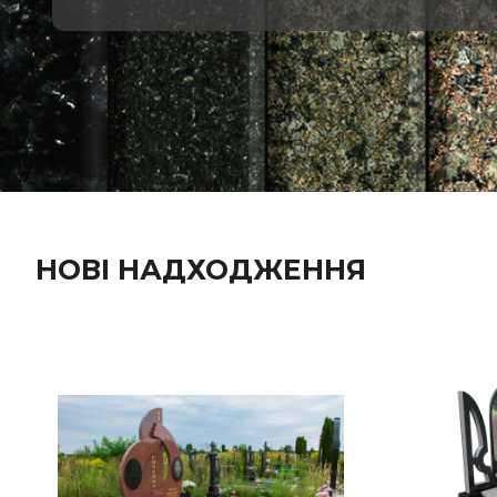
НОВІ НАДХОДЖЕННЯ