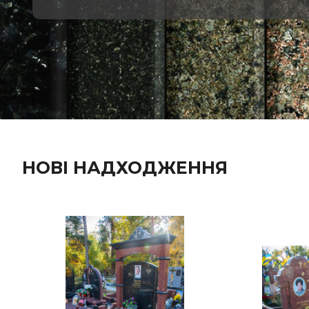
НОВІ НАДХОДЖЕННЯ