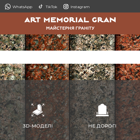
WhatsApp
TikTok
Instagram
3D-МОДЕЛІ
НЕ ДОРОГІ