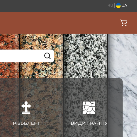
RU
UA
РІЗЬБЛЕНІ
ВИДИ ГРАНІТУ