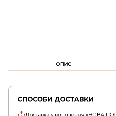
ОПИС
СПОСОБИ ДОСТАВКИ
Доставка у відділення «НОВА П