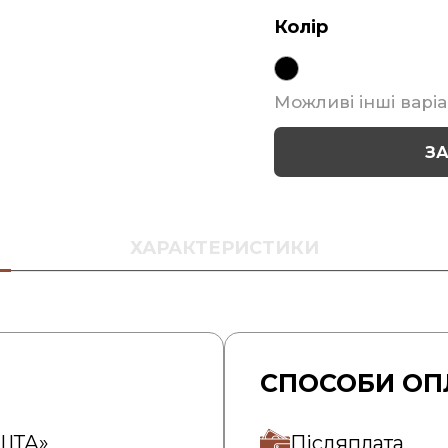
Колір
Можливі інші варіа
З
ХАРАКТЕРИСТИКИ
СПОСОБИ ОП
ОШТА»
Післяплата