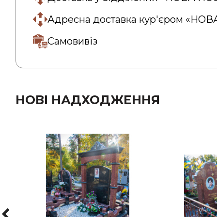
Адресна доставка кур'єром «НО
Самовивіз
НОВІ НАДХОДЖЕННЯ