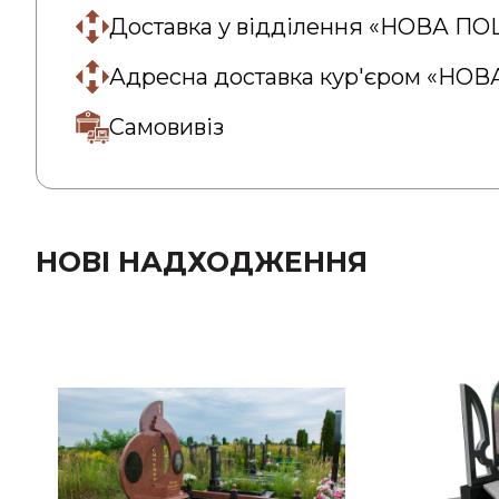
Доставка у відділення «НОВА П
Адресна доставка кур'єром «НО
Самовивіз
НОВІ НАДХОДЖЕННЯ