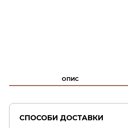
ОПИС
СПОСОБИ ДОСТАВКИ