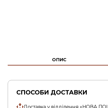
ОПИС
СПОСОБИ ДОСТАВКИ
Доставка у відділення «НОВА П