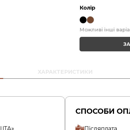
Колір
Можливі інші варіа
З
ХАРАКТЕРИСТИКИ
СПОСОБИ ОП
ОШТА»
Післяплата