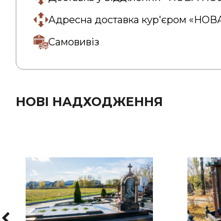
Адресна доставка кур'єром «НО
Самовивіз
НОВІ НАДХОДЖЕННЯ