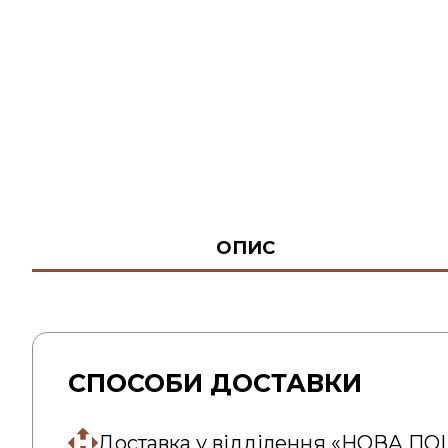
ОПИС
СПОСОБИ ДОСТАВКИ
Доставка у відділення «НОВА П