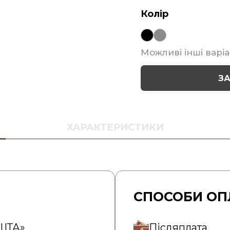
Колір
Можливі інші варіа
З
ХАРАКТЕРИСТИКИ
СПОСОБИ ОП
ОШТА»
Післяплата